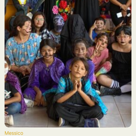
Messico