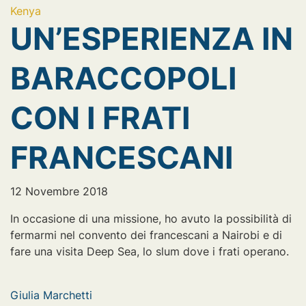
Kenya
UN’ESPERIENZA IN
BARACCOPOLI
CON I FRATI
FRANCESCANI
12 Novembre 2018
In occasione di una missione, ho avuto la possibilità di
fermarmi nel convento dei francescani a Nairobi e di
fare una visita Deep Sea, lo slum dove i frati operano.
Giulia Marchetti