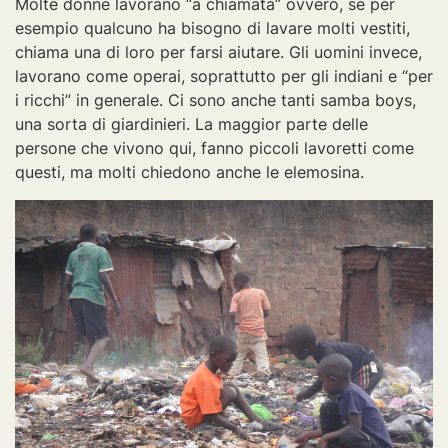
Molte donne lavorano “a chiamata” ovvero, se per
esempio qualcuno ha bisogno di lavare molti vestiti,
chiama una di loro per farsi aiutare. Gli uomini invece,
lavorano come operai, soprattutto per gli indiani e “per
i ricchi” in generale. Ci sono anche tanti samba boys,
una sorta di giardinieri. La maggior parte delle
persone che vivono qui, fanno piccoli lavoretti come
questi, ma molti chiedono anche le elemosina.