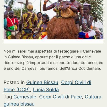
Non mi sarei mai aspettata di festeggiare il Carnevale
in Guinea Bissau, eppure per il paese è una delle
ricorrenze più importanti e celebrate durante l’anno, ed
è uno dei Carnevali più famosi dell’Africa Occidentale.
Posted in
Guinea Bissau
,
Corpi Civili di
Pace (CCP)
,
Lucia Soldà
Tag
Carnevale
,
Corpi Civili di Pace
,
Cultura
,
guinea bissau