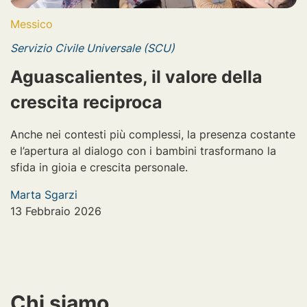
Messico
Servizio Civile Universale (SCU)
Aguascalientes, il valore della
crescita reciproca
Anche nei contesti più complessi, la presenza costante
e l’apertura al dialogo con i bambini trasformano la
sfida in gioia e crescita personale.
Marta Sgarzi
13 Febbraio 2026
Chi siamo