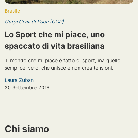
Brasile
Corpi Civili di Pace (CCP)
Lo Sport che mi piace, uno
spaccato di vita brasiliana
Il mondo che mi piace è fatto di sport, ma quello
semplice, vero, che unisce e non crea tensioni.
Laura Zubani
20 Settembre 2019
Chi siamo