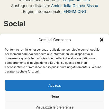
Sostegno a distanza:
Amici della Guinea Bissau
Engim Internazionale:
ENGIM ONG
Social
engimint
Gestisci Consenso
Per fornire le migliori esperienze, utilizziamo tecnologie come i cookie
engiminternazionale_piemonte
per memorizzare e/o accedere alle informazioni del dispositivo. Il
consenso a queste tecnologie ci permetterà di elaborare dati come il
comportamento di navigazione o ID unici su questo sito. Non
acconsentire o ritirare il consenso può influire negativamente su alcune
engiminternazionalepiemonte
caratteristiche e funzioni.
Accetta
Nega
Visualizza le preferenze