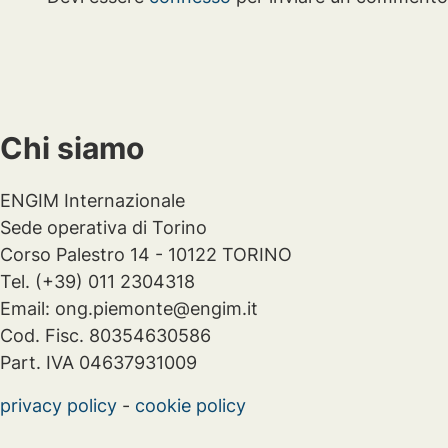
Chi siamo
ENGIM Internazionale
Sede operativa di Torino
Corso Palestro 14 - 10122 TORINO
Tel. (+39) 011 2304318
Email: ong.piemonte@engim.it
Cod. Fisc. 80354630586
Part. IVA 04637931009
privacy policy
-
cookie policy