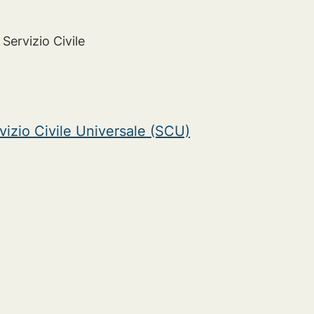
 Servizio Civile
vizio Civile Universale (SCU)
.