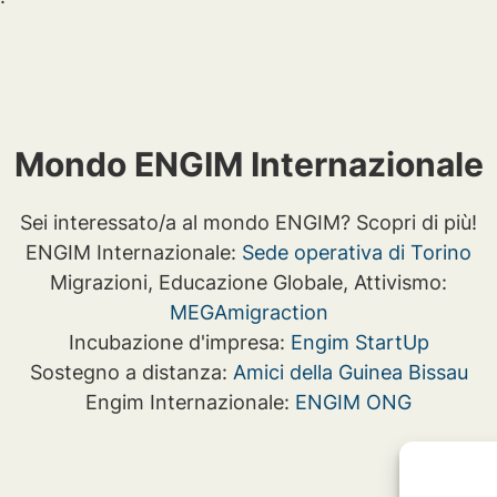
Mondo ENGIM Internazionale
Sei interessato/a al mondo ENGIM? Scopri di più!
ENGIM Internazionale:
Sede operativa di Torino
Migrazioni, Educazione Globale, Attivismo:
MEGAmigraction
Incubazione d'impresa:
Engim StartUp
Sostegno a distanza:
Amici della Guinea Bissau
Engim Internazionale:
ENGIM ONG