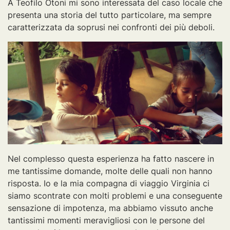
A Teofilo Otoni mi sono interessata del caso locale che
presenta una storia del tutto particolare, ma sempre
caratterizzata da soprusi nei confronti dei più deboli.
Nel complesso questa esperienza ha fatto nascere in
me tantissime domande, molte delle quali non hanno
risposta. Io e la mia compagna di viaggio Virginia ci
siamo scontrate con molti problemi e una conseguente
sensazione di impotenza, ma abbiamo vissuto anche
tantissimi momenti meravigliosi con le persone del