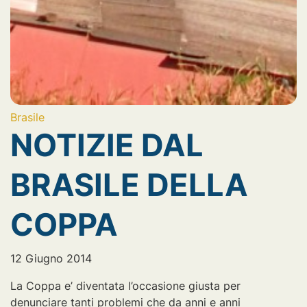
Brasile
NOTIZIE DAL
BRASILE DELLA
COPPA
12 Giugno 2014
La Coppa e’ diventata l’occasione giusta per
denunciare tanti problemi che da anni e anni