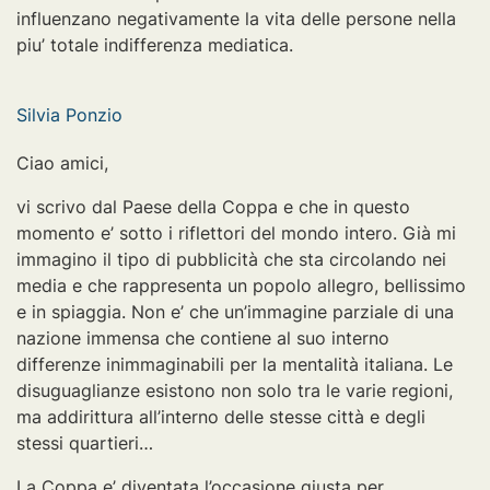
influenzano negativamente la vita delle persone nella
piu’ totale indifferenza mediatica.
Silvia Ponzio
Ciao amici,
vi scrivo dal Paese della Coppa e che in questo
momento e’ sotto i riflettori del mondo intero. Già mi
immagino il tipo di pubblicità che sta circolando nei
media e che rappresenta un popolo allegro, bellissimo
e in spiaggia. Non e’ che un’immagine parziale di una
nazione immensa che contiene al suo interno
differenze inimmaginabili per la mentalità italiana. Le
disuguaglianze esistono non solo tra le varie regioni,
ma addirittura all’interno delle stesse città e degli
stessi quartieri…
La Coppa e’ diventata l’occasione giusta per