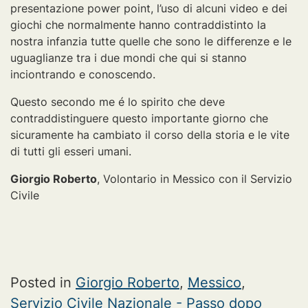
presentazione power point, l’uso di alcuni video e dei
giochi che normalmente hanno contraddistinto la
nostra infanzia tutte quelle che sono le differenze e le
uguaglianze tra i due mondi che qui si stanno
inciontrando e conoscendo.
Questo secondo me é lo spirito che deve
contraddistinguere questo importante giorno che
sicuramente ha cambiato il corso della storia e le vite
di tutti gli esseri umani.
Giorgio Roberto
, Volontario in Messico con il Servizio
Civile
Posted in
Giorgio Roberto
,
Messico
,
Servizio Civile Nazionale - Passo dopo