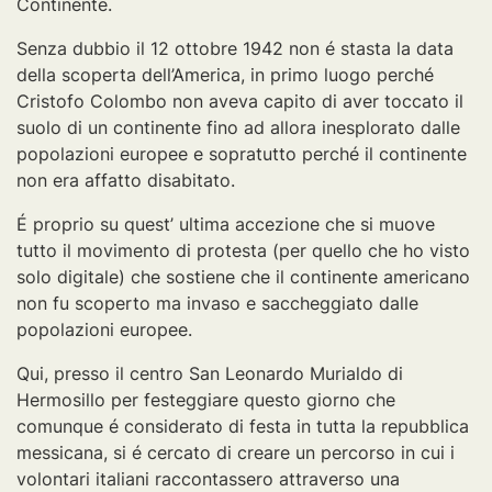
Continente.
Senza dubbio il 12 ottobre 1942 non é stasta la data
della scoperta dell’America, in primo luogo perché
Cristofo Colombo non aveva capito di aver toccato il
suolo di un continente fino ad allora inesplorato dalle
popolazioni europee e sopratutto perché il continente
non era affatto disabitato.
É proprio su quest’ ultima accezione che si muove
tutto il movimento di protesta (per quello che ho visto
solo digitale) che sostiene che il continente americano
non fu scoperto ma invaso e saccheggiato dalle
popolazioni europee.
Qui, presso il centro San Leonardo Murialdo di
Hermosillo per festeggiare questo giorno che
comunque é considerato di festa in tutta la repubblica
messicana, si é cercato di creare un percorso in cui i
volontari italiani raccontassero attraverso una