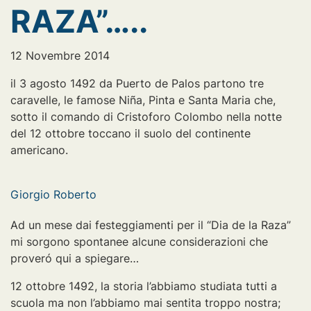
RAZA”…..
12 Novembre 2014
il 3 agosto 1492 da Puerto de Palos partono tre
caravelle, le famose Niña, Pinta e Santa Maria che,
sotto il comando di Cristoforo Colombo nella notte
del 12 ottobre toccano il suolo del continente
americano.
Giorgio Roberto
Ad un mese dai festeggiamenti per il “Dia de la Raza”
mi sorgono spontanee alcune considerazioni che
proveró qui a spiegare…
12 ottobre 1492, la storia l’abbiamo studiata tutti a
scuola ma non l’abbiamo mai sentita troppo nostra;