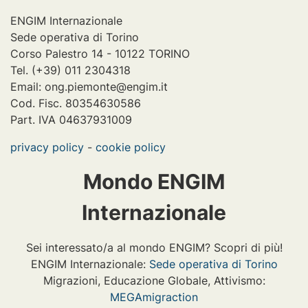
ENGIM Internazionale
Sede operativa di Torino
Corso Palestro 14 - 10122 TORINO
Tel. (+39) 011 2304318
Email: ong.piemonte@engim.it
Cod. Fisc. 80354630586
Part. IVA 04637931009
privacy policy
-
cookie policy
Mondo ENGIM
Internazionale
Sei interessato/a al mondo ENGIM? Scopri di più!
ENGIM Internazionale:
Sede operativa di Torino
Migrazioni, Educazione Globale, Attivismo:
MEGAmigraction