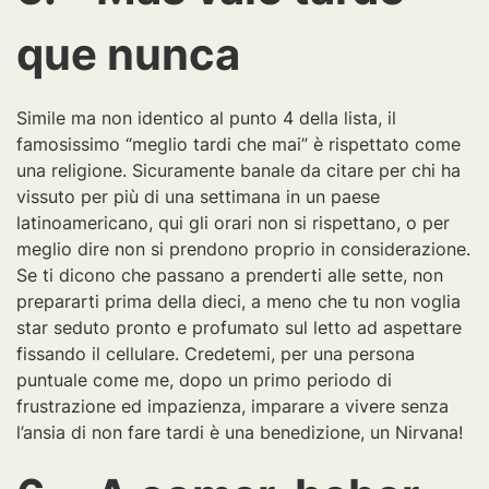
que nunca
Simile ma non identico al punto 4 della lista, il
famosissimo “meglio tardi che mai” è rispettato come
una religione. Sicuramente banale da citare per chi ha
vissuto per più di una settimana in un paese
latinoamericano, qui gli orari non si rispettano, o per
meglio dire non si prendono proprio in considerazione.
Se ti dicono che passano a prenderti alle sette, non
prepararti prima della dieci, a meno che tu non voglia
star seduto pronto e profumato sul letto ad aspettare
fissando il cellulare. Credetemi, per una persona
puntuale come me, dopo un primo periodo di
frustrazione ed impazienza, imparare a vivere senza
l’ansia di non fare tardi è una benedizione, un Nirvana!