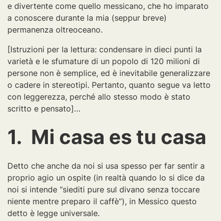
e divertente come quello messicano, che ho imparato
a conoscere durante la mia (seppur breve)
permanenza oltreoceano.
[Istruzioni per la lettura: condensare in dieci punti la
varietà e le sfumature di un popolo di 120 milioni di
persone non è semplice, ed è inevitabile generalizzare
o cadere in stereotipi. Pertanto, quanto segue va letto
con leggerezza, perché allo stesso modo è stato
scritto e pensato]…
1. Mi casa es tu casa
Detto che anche da noi si usa spesso per far sentir a
proprio agio un ospite (in realtà quando lo si dice da
noi si intende “siediti pure sul divano senza toccare
niente mentre preparo il caffè”), in Messico questo
detto è legge universale.