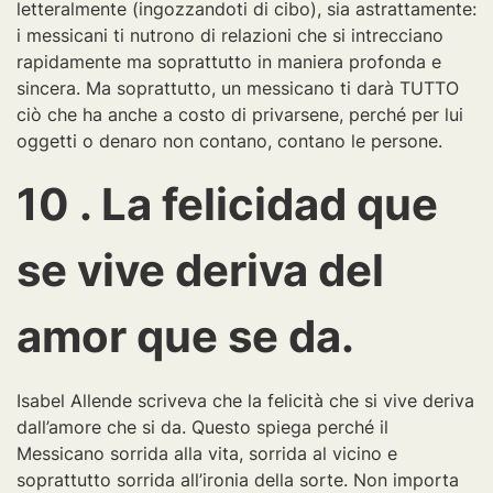
letteralmente (ingozzandoti di cibo), sia astrattamente:
i messicani ti nutrono di relazioni che si intrecciano
rapidamente ma soprattutto in maniera profonda e
sincera. Ma soprattutto, un messicano ti darà TUTTO
ciò che ha anche a costo di privarsene, perché per lui
oggetti o denaro non contano, contano le persone.
10 . La felicidad que
se vive deriva del
amor que se da.
Isabel Allende scriveva che la felicità che si vive deriva
dall’amore che si da. Questo spiega perché il
Messicano sorrida alla vita, sorrida al vicino e
soprattutto sorrida all’ironia della sorte. Non importa