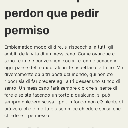
perdon que pedir
permiso
Emblematico modo di dire, si rispecchia in tutti gli
ambiti della vita di un messicano. Come ovunque ci
sono regole e convenzioni sociali e, come accade in
ogni paese del mondo, alcuni le rispettano, altri no. Ma
diversamente da altri posti del mondo, qui non c’è
l’ipocrisia di far credere agli altri d’esser uno stinco di
santo. Un messicano farà sempre ciò che si sente di
fare e se sta facendo un torto a qualcuno, si può
sempre chiedere scusa….poi. In fondo non c’è niente di
più vero che è molto più semplice chiedere scusa che
chiedere il permesso.