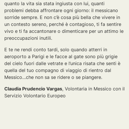
quanto la vita sia stata ingiusta con lui, quanti
problemi debba affrontare ogni giorno: il messicano
sorride sempre. E non c’è cosa più bella che vivere in
un contesto sereno, perché è contagioso, ti fa sentire
vivo e ti fa accantonare o dimenticare per un attimo le
preoccupazioni inutili.
E te ne rendi conto tardi, solo quando atterri in
aeroporto a Parigi e le facce al gate sono più grigie
del cielo fuori dalle vetrate e l’unica risata che senti è
quella del tuo compagno di viaggio di rientro dal
Messico…che non sa se ridere o se piangere.
Claudia Prudencio Vargas
, Volontaria in Messico con il
Servizio Volontario Europeo