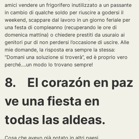
amici vendere un frigorifero inutilizzato a un passante
in cambio di qualche soldo per riuscire a godersi il
weekend, scappare dal lavoro in un giorno feriale per
una festa di compleanno (recuperando le ore di
domenica mattina) o chiedere prestiti da usuraio ai
genitori pur di non perdersi l’occasione di uscire. Alle
mie domande, la risposta era sempre la stessa:
“Domani una soluzione si troverà”, ed è proprio vero
perché….un modo lo trovano sempre!
8. El corazón en paz
ve una fiesta en
todas las aldeas.
Cosa che avevo già notato in altri paesi