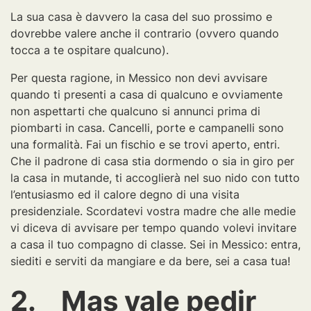
La sua casa è davvero la casa del suo prossimo e
dovrebbe valere anche il contrario (ovvero quando
tocca a te ospitare qualcuno).
Per questa ragione, in Messico non devi avvisare
quando ti presenti a casa di qualcuno e ovviamente
non aspettarti che qualcuno si annunci prima di
piombarti in casa. Cancelli, porte e campanelli sono
una formalità. Fai un fischio e se trovi aperto, entri.
Che il padrone di casa stia dormendo o sia in giro per
la casa in mutande, ti accoglierà nel suo nido con tutto
l’entusiasmo ed il calore degno di una visita
presidenziale. Scordatevi vostra madre che alle medie
vi diceva di avvisare per tempo quando volevi invitare
a casa il tuo compagno di classe. Sei in Messico: entra,
siediti e serviti da mangiare e da bere, sei a casa tua!
2. Mas vale pedir