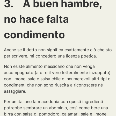
3. A buen hambre,
no hace falta
condimento
Anche se il detto non significa esattamente ciò che sto
per scrivere, mi concederò una licenza poetica.
Non esiste alimento messicano che non venga
accompagnato (a dire il vero letteralmente inzuppato)
con limone, sale e salsa chile e innumerevoli altri tipi di
condimenti che non sono riuscita a riconoscere né
assaggiare.
Per un italiano la macedonia con questi ingredienti
potrebbe sembrare un abominio, così come bere una
birra con salsa di pomodoro, calamari, sale e limone,