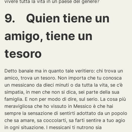
vivere tutta la vita in un paese del genere?
9. Quien tiene un
amigo, tiene un
tesoro
Detto banale ma in quanto tale veritiero: chi trova un
amico, trova un tesoro. Non importa che tu conosca
un messicano da dieci minuti o da tutta la vita, se c’è
simpatia, in men che non si dica, sei parte della sua
famiglia. E non per modo di dire, sul serio. La cosa più
meravigliosa che ho vissuto in Messico è che hai
sempre la sensazione di sentirti adottato da un popolo
che sa amare, sa coccolarti, sa farti sentire a tuo agio
in ogni situazione. I messicani ti nutrono sia