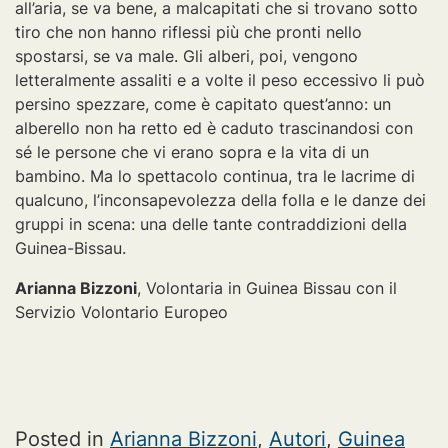
all’aria, se va bene, a malcapitati che si trovano sotto
tiro che non hanno riflessi più che pronti nello
spostarsi, se va male. Gli alberi, poi, vengono
letteralmente assaliti e a volte il peso eccessivo li può
persino spezzare, come è capitato quest’anno: un
alberello non ha retto ed è caduto trascinandosi con
sé le persone che vi erano sopra e la vita di un
bambino. Ma lo spettacolo continua, tra le lacrime di
qualcuno, l’inconsapevolezza della folla e le danze dei
gruppi in scena: una delle tante contraddizioni della
Guinea-Bissau.
Arianna Bizzoni
, Volontaria in Guinea Bissau con il
Servizio Volontario Europeo
Posted in
Arianna Bizzoni
,
Autori
,
Guinea