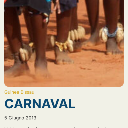
Guinea Bissau
CARNAVAL
5 Giugno 2013