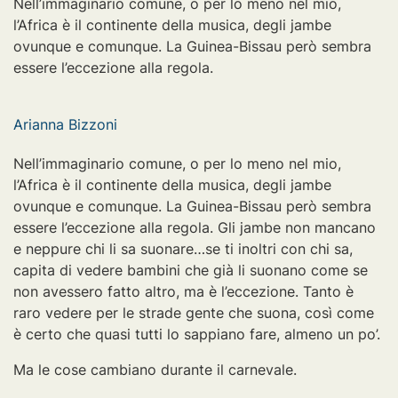
Nell’immaginario comune, o per lo meno nel mio,
l’Africa è il continente della musica, degli jambe
ovunque e comunque. La Guinea-Bissau però sembra
essere l’eccezione alla regola.
Arianna Bizzoni
Nell’immaginario comune, o per lo meno nel mio,
l’Africa è il continente della musica, degli jambe
ovunque e comunque. La Guinea-Bissau però sembra
essere l’eccezione alla regola. Gli jambe non mancano
e neppure chi li sa suonare…se ti inoltri con chi sa,
capita di vedere bambini che già li suonano come se
non avessero fatto altro, ma è l’eccezione. Tanto è
raro vedere per le strade gente che suona, così come
è certo che quasi tutti lo sappiano fare, almeno un po’.
Ma le cose cambiano durante il carnevale.